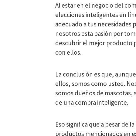
Al estar en el negocio del co
elecciones inteligentes en lí
adecuado a tus necesidades p
nosotros esta pasión por tomar
descubrir el mejor producto 
con ellos.
La conclusión es que, aunque
ellos, somos como usted. Nos
somos dueños de mascotas, som
de una compra inteligente.
Eso significa que a pesar de 
productos mencionados en est