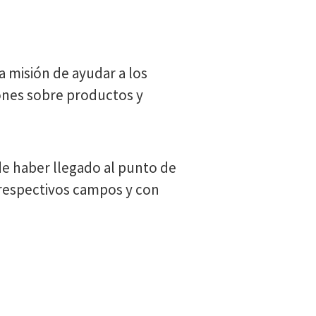
a misión de ayudar a los
ones sobre productos y
de haber llegado al punto de
 respectivos campos y con