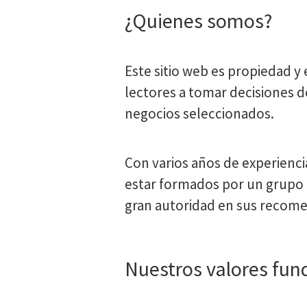
¿Quienes somos?
Este sitio web es propiedad y
lectores a tomar decisiones 
negocios seleccionados.
Con varios años de experienci
estar formados por un grupo 
gran autoridad en sus recom
Nuestros valores fu