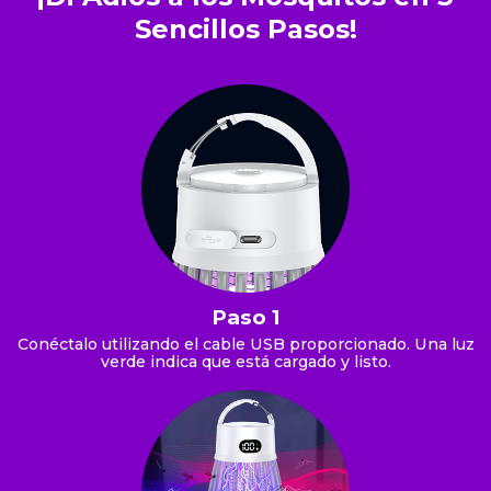
Sencillos Pasos!
Paso 1
Conéctalo utilizando el cable USB proporcionado. Una luz
verde indica que está cargado y listo.