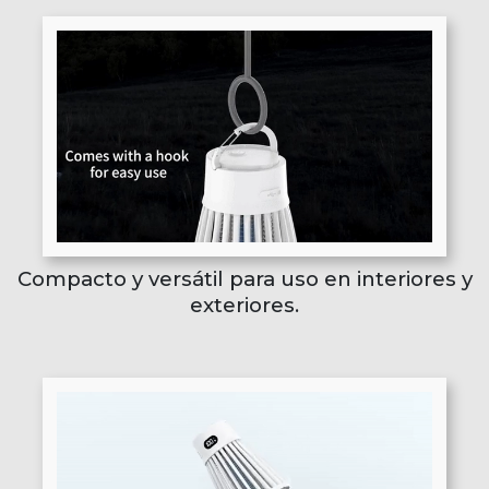
Compacto y versátil para uso en interiores y
exteriores.