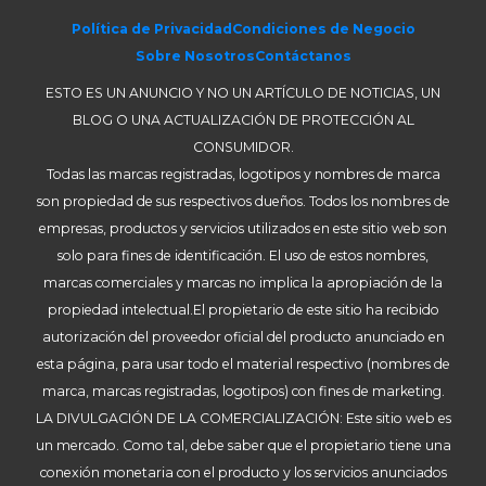
Política de Privacidad
Condiciones de Negocio
Sobre Nosotros
Contáctanos
ESTO ES UN ANUNCIO Y NO UN ARTÍCULO DE NOTICIAS, UN
BLOG O UNA ACTUALIZACIÓN DE PROTECCIÓN AL
CONSUMIDOR.
Todas las marcas registradas, logotipos y nombres de marca
son propiedad de sus respectivos dueños. Todos los nombres de
empresas, productos y servicios utilizados en este sitio web son
solo para fines de identificación. El uso de estos nombres,
marcas comerciales y marcas no implica la apropiación de la
propiedad intelectual.El propietario de este sitio ha recibido
autorización del proveedor oficial del producto anunciado en
esta página, para usar todo el material respectivo (nombres de
marca, marcas registradas, logotipos) con fines de marketing.
LA DIVULGACIÓN DE LA COMERCIALIZACIÓN: Este sitio web es
un mercado. Como tal, debe saber que el propietario tiene una
conexión monetaria con el producto y los servicios anunciados