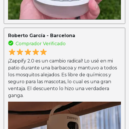
Roberto García - Barcelona
Comprador Verificado
¡Zappify 2.0 es un cambio radical! Lo usé en mi
patio durante una barbacoa y mantuvo a todos
los mosquitos alejados. Es libre de químicos y
seguro para las mascotas, lo cual es una gran
ventaja. El descuento lo hizo una verdadera
ganga.