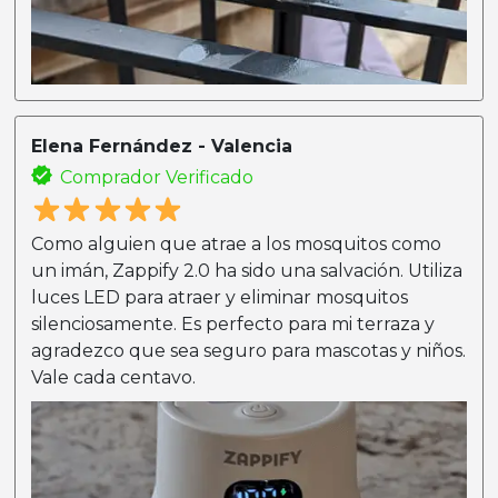
Elena Fernández - Valencia
Comprador Verificado
Como alguien que atrae a los mosquitos como
un imán, Zappify 2.0 ha sido una salvación. Utiliza
luces LED para atraer y eliminar mosquitos
silenciosamente. Es perfecto para mi terraza y
agradezco que sea seguro para mascotas y niños.
Vale cada centavo.