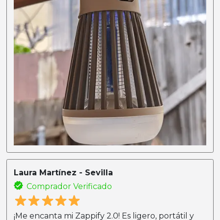
Laura Martínez - Sevilla
Comprador Verificado
¡Me encanta mi Zappify 2.0! Es ligero, portátil y