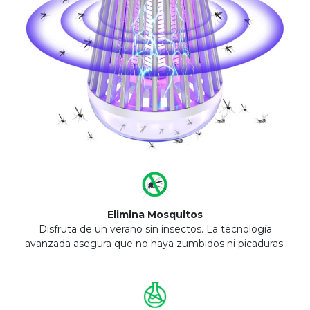
Elimina Mosquitos
Disfruta de un verano sin insectos. La tecnología
avanzada asegura que no haya zumbidos ni picaduras.