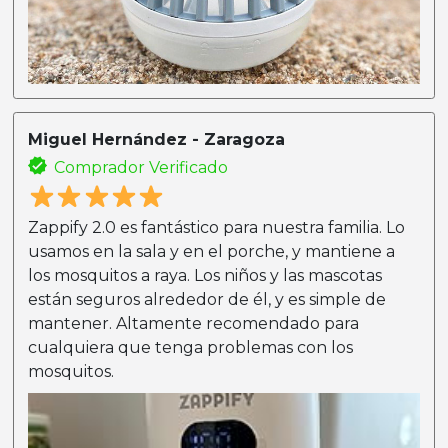
Miguel Hernández - Zaragoza
Comprador Verificado
Zappify 2.0 es fantástico para nuestra familia. Lo
usamos en la sala y en el porche, y mantiene a
los mosquitos a raya. Los niños y las mascotas
están seguros alrededor de él, y es simple de
mantener. Altamente recomendado para
cualquiera que tenga problemas con los
mosquitos.