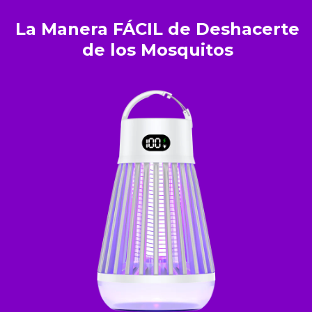
La Manera FÁCIL de Deshacerte
de los Mosquitos