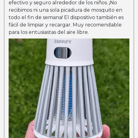
efectivo y seguro alrededor de los niños. ¡No
recibimos ni una sola picadura de mosquito en
todo el fin de semana! El dispositivo también es
fácil de limpiar y recargar. Muy recomendable
para los entusiastas del aire libre.