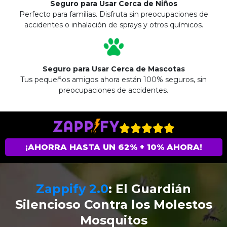
Seguro para Usar Cerca de Niños
Perfecto para familias. Disfruta sin preocupaciones de
accidentes o inhalación de sprays y otros químicos.
Seguro para Usar Cerca de Mascotas
Tus pequeños amigos ahora están 100% seguros, sin
preocupaciones de accidentes.
¡AHORRA HASTA UN 62% + 10% AHORA!
Zappify 2.0
: El Guardián
Silencioso Contra los Molestos
Mosquitos