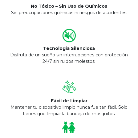
No Tóxico – Sin Uso de Químicos
Sin preocupaciones químicas ni riesgos de accidentes.
Tecnología Silenciosa
Disfruta de un sueño sin interrupciones con protección
24/7 sin ruidos molestos.
Fácil de Limpiar
Mantener tu dispositivo limpio nunca fue tan fácil. Solo
tienes que limpiar la bandeja de mosquitos.