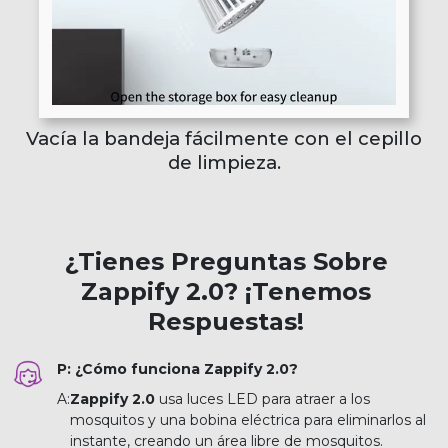
Vacía la bandeja fácilmente con el cepillo
de limpieza.
¿Tienes Preguntas Sobre
Zappify 2.0? ¡Tenemos
Respuestas!
P: ¿Cómo funciona Zappify 2.0?
A:
Zappify 2.0
usa luces LED para atraer a los
mosquitos y una bobina eléctrica para eliminarlos al
instante, creando un área libre de mosquitos.