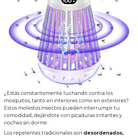
¿Estás constantemente luchando contra los
mosquitos, tanto en interiores como en exteriores?
Estos molestos insectos pueden interrumpir tu
comodidad, dejándote con picaduras irritantes y
noches sin dormir.
Los repelentes tradicionales son
desordenados,