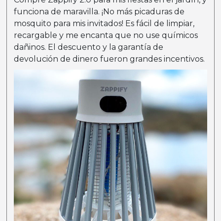
funciona de maravilla. ¡No más picaduras de
mosquito para mis invitados! Es fácil de limpiar,
recargable y me encanta que no use químicos
dañinos. El descuento y la garantía de
devolución de dinero fueron grandes incentivos.