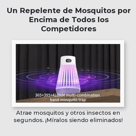
Un Repelente de Mosquitos por
Encima de Todos los
Competidores
Atrae mosquitos y otros insectos en
segundos. ¡Míralos siendo eliminados!