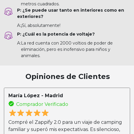
metros cuadrados.
P: ¿Se puede usar tanto en interiores como en
exteriores?
A:
¡Sí, absolutamente!
P: ¿Cuál es la potencia de voltaje?
A:
La red cuenta con 2000 voltios de poder de
eliminación, pero es inofensivo para niños y
animales.
Opiniones de Clientes
María López - Madrid
Comprador Verificado
Compré el Zappify 2.0 para un viaje de camping
familiar y superó mis expectativas. Es silencioso,