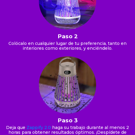
Paso 2
Colócalo en cualquier lugar de tu preferencia, tanto en
interiores como exteriores, y enciéndelo.
Paso 3
Deja que
Zappify 2.0
haga su trabajo durante al menos 2
horas para obtener resultados óptimos. ¡Despídete de